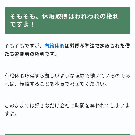
そもそも、休暇取得はわれわれの権利
ですよ！
そもそもですが、
有給休暇
は労働基準法で定められた僕
たち労働者の権利
です。
有給休暇取得すら難しいような環境で働いているのであ
れば、転職することを本気で考えてください。
このままでは好きなだけ会社に時間を奪われてしまいま
すよ。