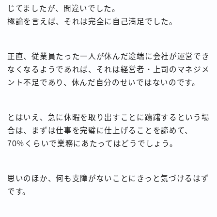
じてましたが、間違いでした。
極論を言えば、それは完全に自己満足でした。
正直、従業員たった一人が休んだ途端に会社が運営でき
なくなるようであれば、それは経営者・上司のマネジメ
ント不足であり、休んだ自分のせいではないのです。
とはいえ、急に休暇を取り出すことに躊躇するという場
合は、まずは仕事を完璧に仕上げることを諦めて、
70％くらいで業務にあたってはどうでしょう。
思いのほか、何も支障がないことにきっと気づけるはず
です。