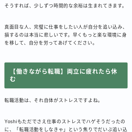
そうすれば、少しずつ時間的な余裕は生まれてきます。
真面目な人、完璧に仕事をしたい人が自分を追い込み、
損するのは本当に悲しいです。早くもっと楽な環境に身
を移して、自分を労ってあげてください。
【働きながら転職】両立に疲れたら休
む
転職活動は、それ自体がストレスですよね。
Yoshiもただでさえ仕事のストレスでハゲそうだったの
に、「転職活動をしなきゃ」という焦りでだいぶ追い込