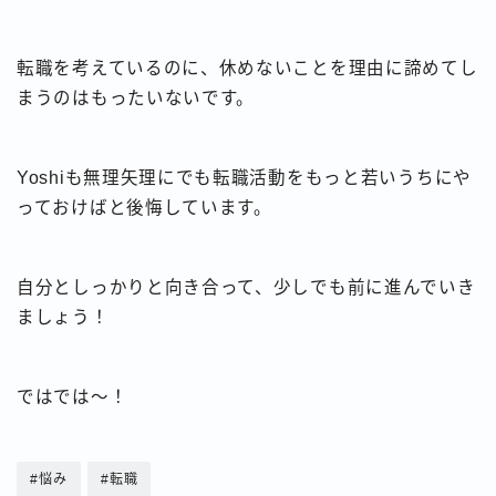
転職を考えているのに、休めないことを理由に諦めてし
まうのはもったいないです。
Yoshiも無理矢理にでも転職活動をもっと若いうちにや
っておけばと後悔しています。
自分としっかりと向き合って、少しでも前に進んでいき
ましょう！
ではでは〜！
#悩み
#転職