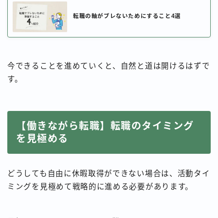
転職の軸がブレないためにすること4選
今できることを進めていくと、自然と道は開けるはずで
す。
【働きながら転職】転職のタイミング
を見極める
どうしても自由に休暇取得ができない場合は、活動タイ
ミングを見極めて戦略的に進める必要があります。