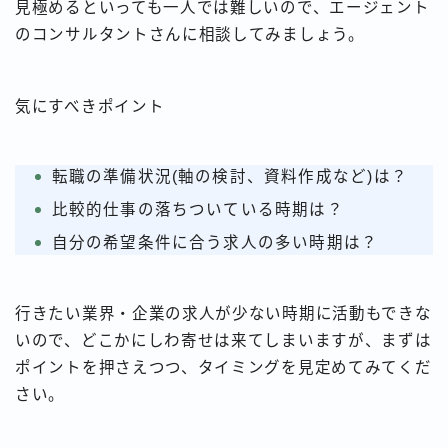
見極めるといっても一人では難しいので、エージェント
のコンサルタントさんに相談してみましょう。
気にすべきポイント
転職の準備状況(軸の検討、資料作成など)は？
比較的仕事の落ちついている時期は？
自分の希望条件に合う求人の多い時期は？
行きたい業界・企業の求人が少ない時期に活動もできな
いので、どこかにしわ寄せは来てしまいますが、まずは
ポイントを押さえつつ、タイミングを見定めてみてくだ
さい。