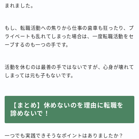
まれました。
もし、転職活動への焦りから仕事の歯車も狂ったり、プ
ライベートも乱れてしまった場合は、一度転職活動をセ
ーブするのも一つの手です。
活動を休むのは最善の手ではないですが、心身が壊れて
しまっては元も子もないです。
【まとめ】休めないのを理由に転職を
諦めないで！
一つでも実践できそうなポイントはありましたか？