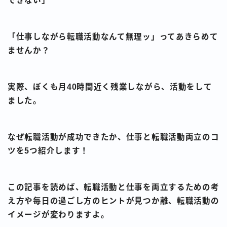
できない」
「仕事しながら転職活動なんて無理ッ」ってあきらめて
ませんか？
実際、ぼくも月40時間近く残業しながら、活動をして
ました。
なぜ転職活動が成功できたか、仕事と転職活動両立のコ
ツを5つ紹介します！
この記事を読めば、転職活動と仕事を両立するための考
え方や毎日の過ごし方のヒントが見つか離、転職活動の
イメージが変わりますよ。