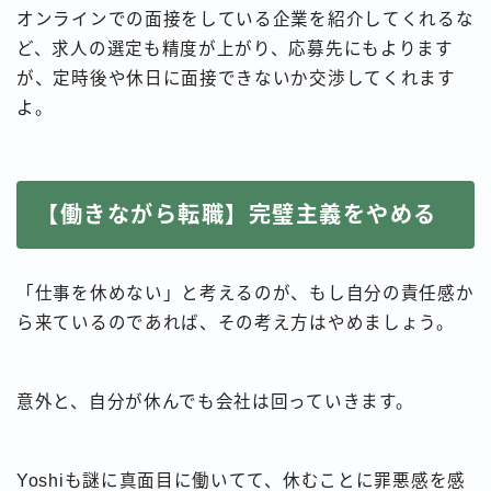
オンラインでの面接をしている企業を紹介してくれるな
ど、求人の選定も精度が上がり、応募先にもよります
が、定時後や休日に面接できないか交渉してくれます
よ。
【働きながら転職】完璧主義をやめる
「仕事を休めない」と考えるのが、もし自分の責任感か
ら来ているのであれば、その考え方はやめましょう。
意外と、自分が休んでも会社は回っていきます。
Yoshiも謎に真面目に働いてて、休むことに罪悪感を感