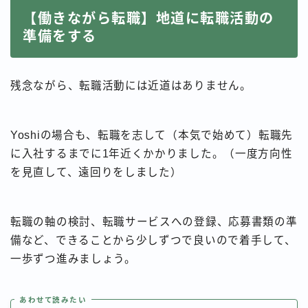
【働きながら転職】地道に転職活動の
準備をする
残念ながら、転職活動には近道はありません。
Yoshiの場合も、転職を志して（本気で始めて）転職先
に入社するまでに1年近くかかりました。（一度方向性
を見直して、遠回りをしました）
転職の軸の検討、転職サービスへの登録、応募書類の準
備など、できることから少しずつで良いので着手して、
一歩ずつ進みましょう。
あわせて読みたい