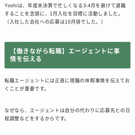
Yoshiは、年度末決算で忙しくなる3-4月を避けて退職
することを念頭に、1月入社を目標に活動しました。
（入社した会社への応募は10月頃でした。）
【働きながら転職】エージェントに事
情を伝える
転職エージェントには正直に現職の休暇事情を伝えてお
くことが重要です。
なぜなら、エージェントは自分の代わりに応募先との日
程調整などをするからです。