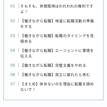
そもそも、休暇取得はわれわれの権利です
よ！
【働きながら転職】地道に転職活動の準備
をする
【働きながら転職】転職のタイミングを見
極める
【働きながら転職】エージェントに事情を
伝える
【働きながら転職】完璧主義をやめる
【働きながら転職】両立に疲れたら休む
【まとめ】休めないのを理由に転職を諦め
ないで！