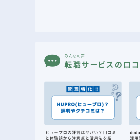
みんなの声
転職サービスの口コ
ヒュープロの評判はヤバい？口コミ
do
と体験談から注意点と活用法を紹
活用