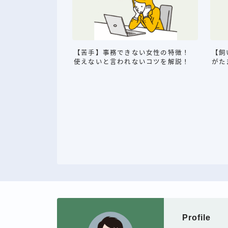
【苦手】事務できない女性の特徴！
【飼
使えないと言われないコツを解説！
がた
Profile