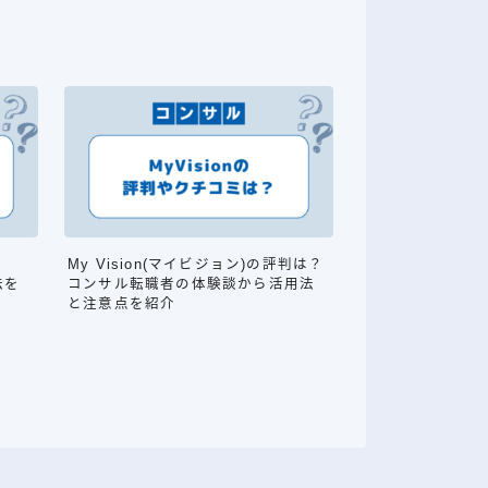
ミ
My Vision(マイビジョン)の評判は？
法を
コンサル転職者の体験談から活用法
と注意点を紹介