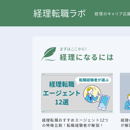
経理転職ラボ
経理のキャリア応
まずはここから！
経理になるには
経理転職おすすめエージェント12つ
経理
の特徴比較！転職経験者が解説！
が解