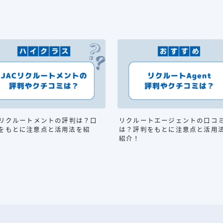
Cリクルートメントの評判は？口
リクルートエージェントの口コ
をもとに注意点と活用法を紹
は？評判をもとに注意点と活用
紹介！