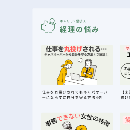
キャリア・働き方
経理の悩み
仕事を丸投げされてもキャパオーバ
【末
ーにならずに自分を守る方法4選
抜け